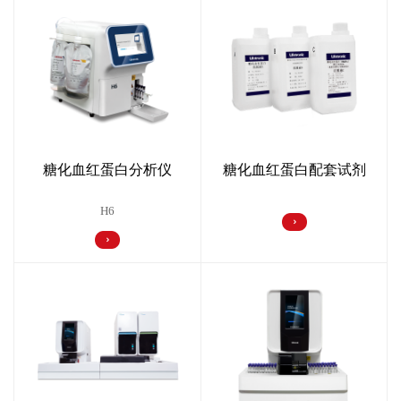
糖化血红蛋白配套试剂
糖化血红蛋白分析仪
H6