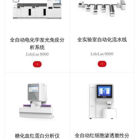
全实验室自动化流水线
全自动电化学发光免疫分
析系统
LifoLas 9000
LifoLas 8000
全自动红细胞渗透脆性分
糖化血红蛋白分析仪