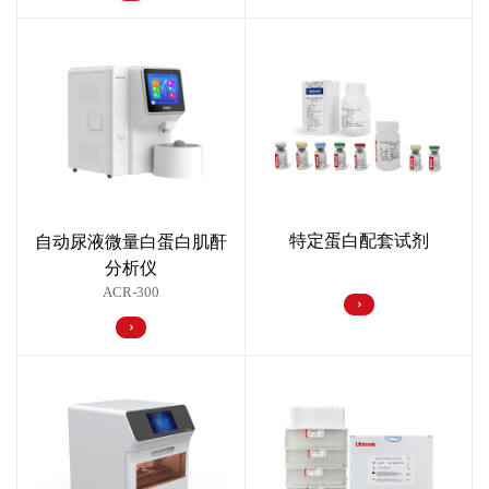
特定蛋白配套试剂
自动尿液微量白蛋白肌酐
分析仪
ACR-300