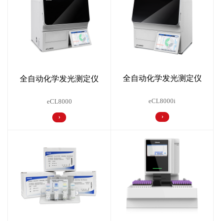
全自动化学发光测定仪
全自动化学发光测定仪
eCL8000i
eCL8000