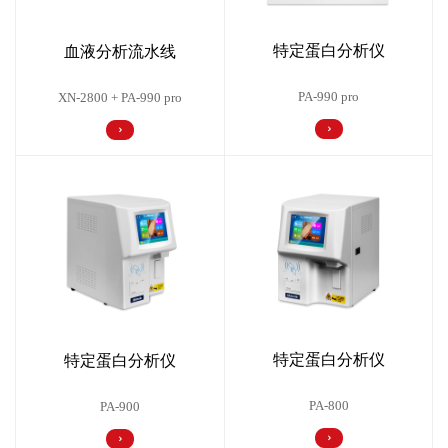
特定蛋白分析仪
血液分析流水线
PA-990 pro
XN-2800 + PA-990 pro
特定蛋白分析仪
特定蛋白分析仪
PA-800
PA-900