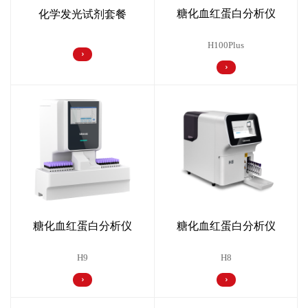
糖化血红蛋白分析仪
化学发光试剂套餐
H100Plus
糖化血红蛋白分析仪
糖化血红蛋白分析仪
H8
H9