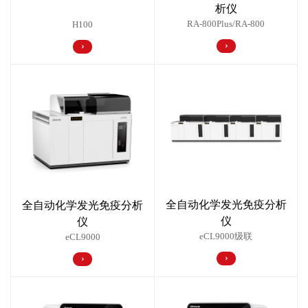
析仪
RA-800Plus/RA-800
H100
全自动化学发光免疫分析
全自动化学发光免疫分析
仪
仪
eCL9000级联
eCL9000