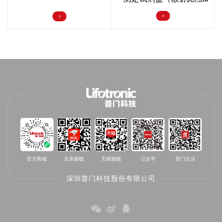
法）
官方商城
京东旗舰
天猫旗舰
公众号
普门生活
深圳普门科技股份有限公司