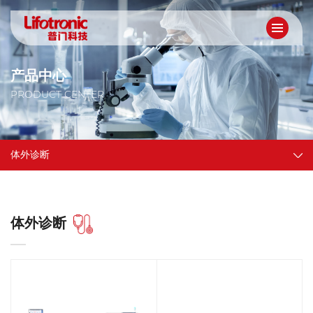
产品中心
PRODUCT CENTER
体外诊断
体外诊断