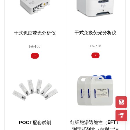
干式免疫荧光分析仪
干式免疫荧光分析仪
FA-218
FA-160
红细胞渗透脆性（EFT）
POCT配套试剂
测定试剂盒（散射比浊