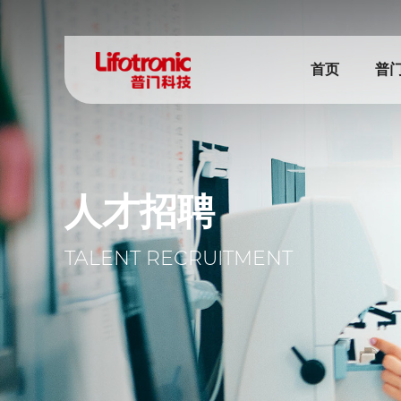
首页
普
人才招聘
TALENT RECRUITMENT