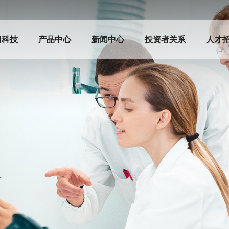
门科技
产品中心
新闻中心
投资者关系
人才