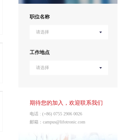
职位名称
请选择
工作地点
请选择
期待您的加入，欢迎联系我们
电话 : (+86) 0755 2906 0026
邮箱：
campus@lifotronic.com