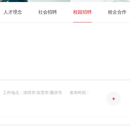
人才理念
社会招聘
校园招聘
校企合作
工作地点：深圳市/东莞市/重庆市
发布时间：