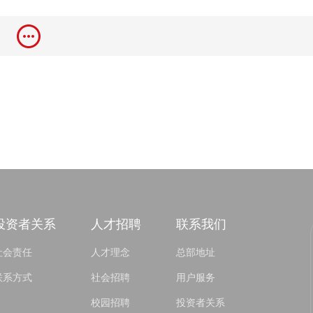
投资者关系
人才招聘
联系我们
社会责任
人才理念
总部地址
联系方式
社会招聘
用户服务
校园招聘
投资者关系