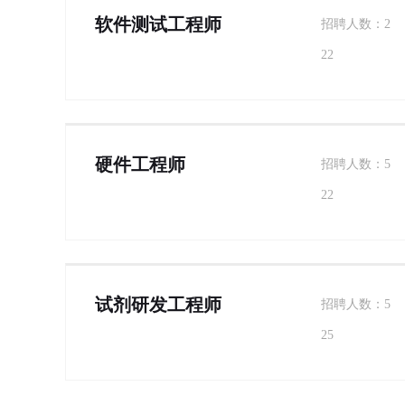
软件测试工程师
招聘人数：2
22
硬件工程师
招聘人数：5
22
试剂研发工程师
招聘人数：5
25