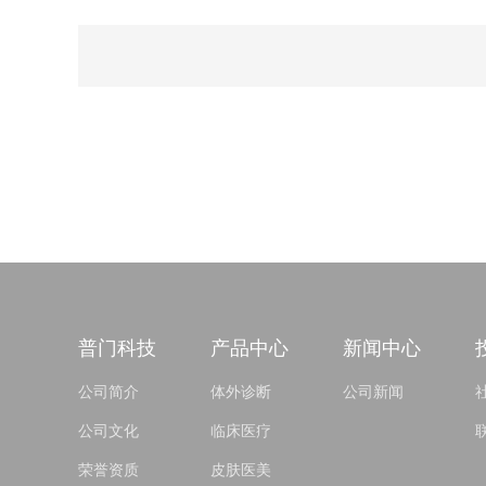
普门科技
产品中心
新闻中心
公司简介
体外诊断
公司新闻
公司文化
临床医疗
荣誉资质
皮肤医美