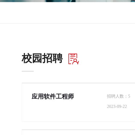
校园招聘
应用软件工程师
招聘人数：5
2023-09-22