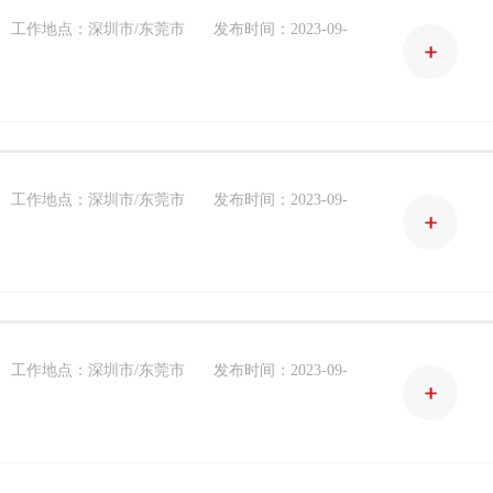
工作地点：深圳市/东莞市
发布时间：2023-09-
工作地点：深圳市/东莞市
发布时间：2023-09-
工作地点：深圳市/东莞市
发布时间：2023-09-