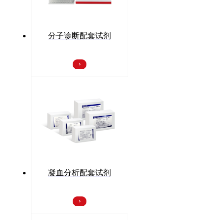
分子诊断配套试剂
凝血分析配套试剂