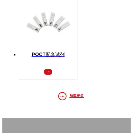
POCT配套试剂
加载更多