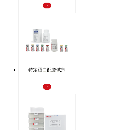
特定蛋白配套试剂