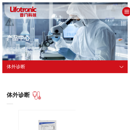
产品中心
PRODUCT CENTER
体外诊断
体外诊断