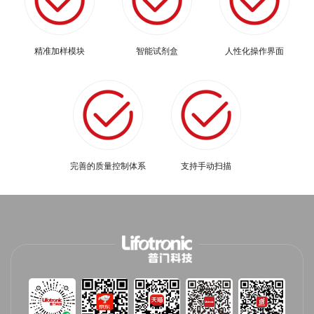
精准加样模块
智能试剂盒
人性化操作界面
完善的质量控制体系
支持手动扫描