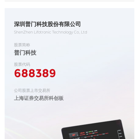
深圳普门科技股份有限公司
ShenZhen Lifotronic Technology Co., Ltd
股票简称
普门科技
股票代码
688389
公司股票上市交易所
上海证券交易所科创板