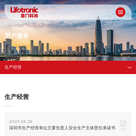
用户服务
生产经营
生产经营
2023.05.26
深圳市生产经营单位主要负责人安全生产主体责任承诺书