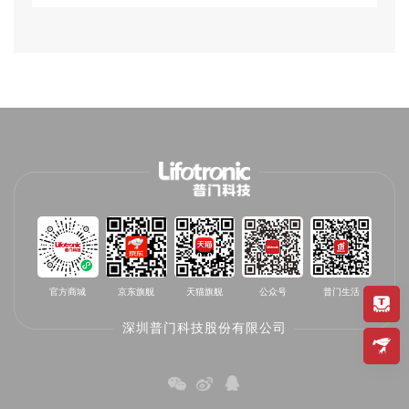
官方商城
京东旗舰
天猫旗舰
公众号
普门生活
深圳普门科技股份有限公司