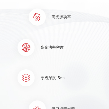
高光源功率
高光功率密度
穿透深度15cm
进口卤素光源