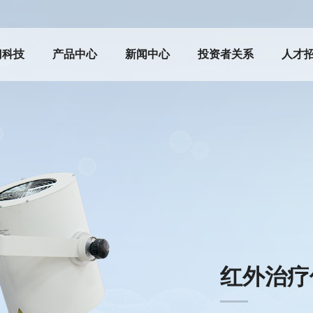
门科技
产品中心
新闻中心
投资者关系
人才
红外治疗