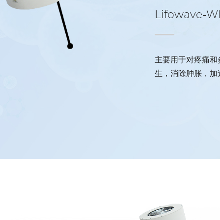
Lifowave-W
主要用于对疼痛和
生，消除肿胀，加