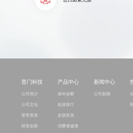
普门科技
产品中心
新闻中心
公司简介
体外诊断
公司新闻
公司文化
临床医疗
荣誉资质
皮肤医美
研发创新
消费者健康