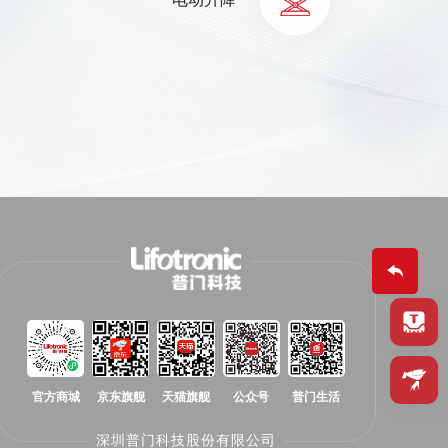
官方商城
京东旗舰
天猫旗舰
公众号
普门生活
深圳普门科技股份有限公司