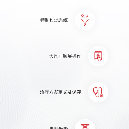
特制过滤系统
大尺寸触屏操作
治疗方案定义及保存
电动升降