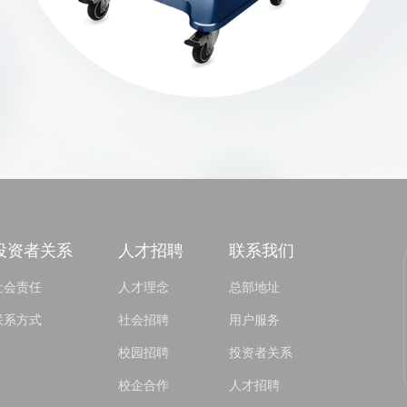
投资者关系
人才招聘
联系我们
社会责任
人才理念
总部地址
联系方式
社会招聘
用户服务
校园招聘
投资者关系
校企合作
人才招聘