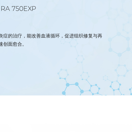
IRA 750EXP
炎症的治疗，能改善血液循环，促进组织修复与再
速创面愈合。