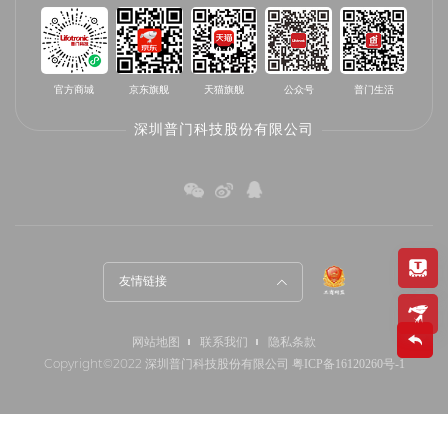
官方商城
京东旗舰
天猫旗舰
公众号
普门生活
深圳普门科技股份有限公司
友情链接
网站地图
联系我们
隐私条款
Copyright©2022 深圳普门科技股份有限公司
粤ICP备16120260号-1