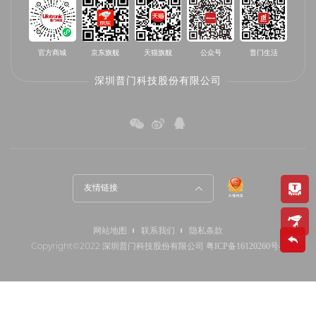
官方商城
京东旗舰
天猫旗舰
公众号
普门生活
深圳普门科技股份有限公司
友情链接
网站地图
联系我们
隐私条款
Copyright©2022 深圳普门科技股份有限公司
粤ICP备16120260号-1