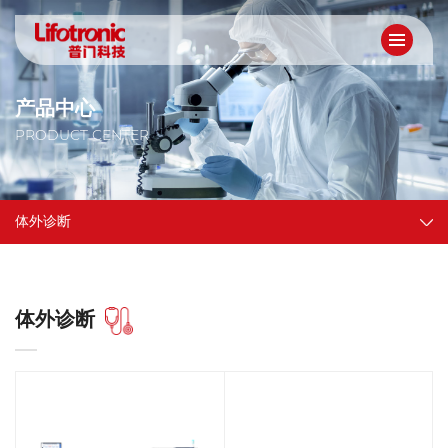
产品中心
PRODUCT CENTER
体外诊断
体外诊断