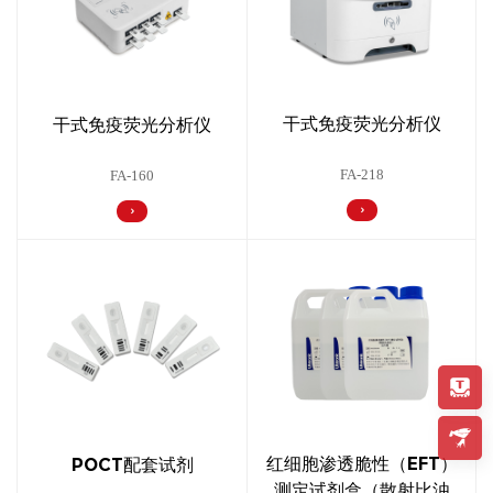
干式免疫荧光分析仪
干式免疫荧光分析仪
FA-218
FA-160
红细胞渗透脆性（EFT）
POCT配套试剂
测定试剂盒（散射比浊