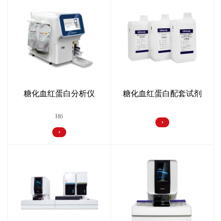
糖化血红蛋白配套试剂
糖化血红蛋白分析仪
H6