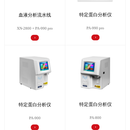
特定蛋白分析仪
血液分析流水线
PA-990 pro
XN-2800 + PA-990 pro
特定蛋白分析仪
特定蛋白分析仪
PA-800
PA-900