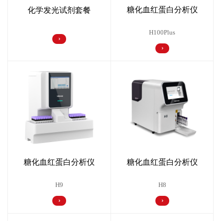
糖化血红蛋白分析仪
化学发光试剂套餐
H100Plus
糖化血红蛋白分析仪
糖化血红蛋白分析仪
H8
H9