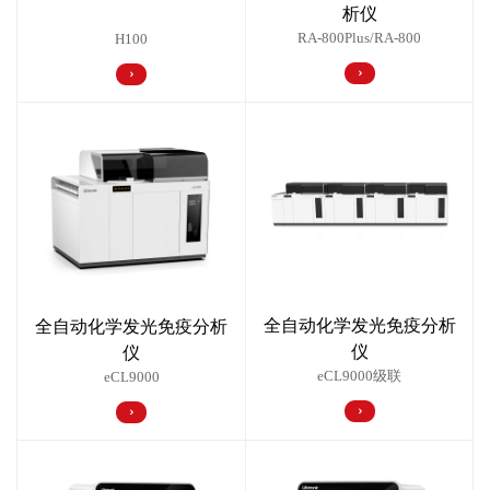
析仪
RA-800Plus/RA-800
H100
全自动化学发光免疫分析
全自动化学发光免疫分析
仪
仪
eCL9000级联
eCL9000