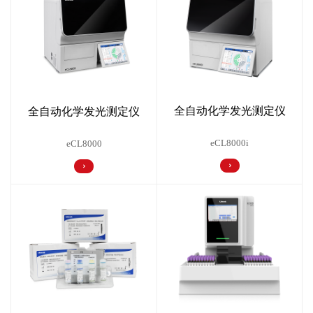
全自动化学发光测定仪
全自动化学发光测定仪
eCL8000i
eCL8000