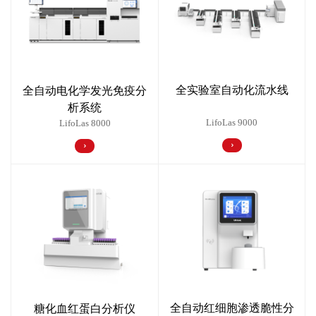
全实验室自动化流水线
全自动电化学发光免疫分
析系统
LifoLas 9000
LifoLas 8000
全自动红细胞渗透脆性分
糖化血红蛋白分析仪