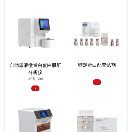
特定蛋白配套试剂
自动尿液微量白蛋白肌酐
分析仪
ACR-300