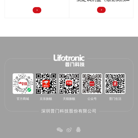
法）
官方商城
京东旗舰
天猫旗舰
公众号
普门生活
深圳普门科技股份有限公司